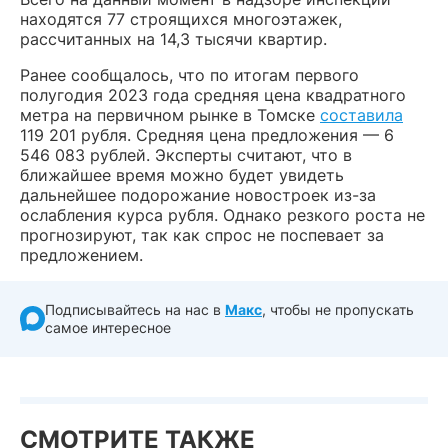
находятся 77 строящихся многоэтажек,
рассчитанных на 14,3 тысячи квартир.
Ранее сообщалось, что по итогам первого
полугодия 2023 года средняя цена квадратного
метра на первичном рынке в Томске
составила
119 201 рубля. Средняя цена предложения — 6
546 083 рублей. Эксперты считают, что в
ближайшее время можно будет увидеть
дальнейшее подорожание новостроек из-за
ослабления курса рубля. Однако резкого роста не
прогнозируют, так как спрос не поспевает за
предложением.
Подписывайтесь на нас в
Макс
, чтобы не пропускать
самое интересное
СМОТРИТЕ ТАКЖЕ