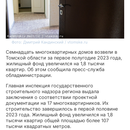
Фото: Дмитрий Кандинский / vtomske.ru
Семнадцать многоквартирных домов возвели в
Томской области за первое полугодие 2023 года,
жилищный фонд увеличился на 1,8 тысячи
квартир. Об этом сообщила пресс-служба
обладминистрации.
Главная инспекция государственного
строительного надзора региона выдала
заключения о соответствии проектной
документации на 17 многоквартирников. Их
строительство завершилось в первой половине
2023 года. Жилищный фонд увеличился на 1,8
тысячи квартир общей площадью более 107
тысячи квадратных метров.