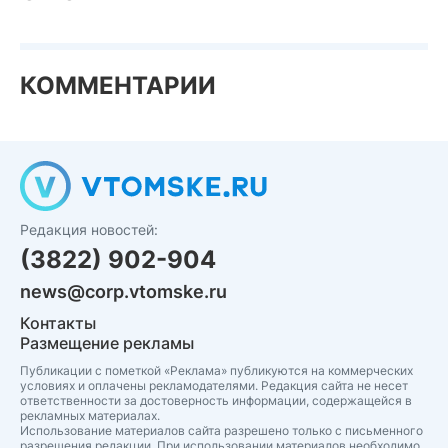
КОММЕНТАРИИ
Редакция новостей:
(3822) 902-904
news@corp.vtomske.ru
Контакты
Размещение рекламы
Публикации с пометкой «Реклама» публикуются на коммерческих
условиях и оплачены рекламодателями. Редакция сайта не несет
ответственности за достоверность информации, содержащейся в
рекламных материалах.
Использование материалов сайта разрешено только с письменного
разрешения редакции. При использовании материалов необходимо