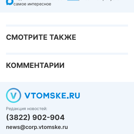
самое интересное
СМОТРИТЕ ТАКЖЕ
КОММЕНТАРИИ
Редакция новостей:
(3822) 902-904
news@corp.vtomske.ru