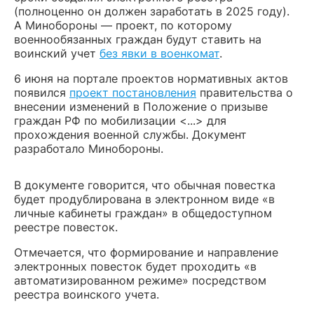
(полноценно он должен заработать в 2025 году).
А Минобороны — проект, по которому
военнообязанных граждан будут ставить на
воинский учет
без явки в военкомат
.
6 июня на портале проектов нормативных актов
появился
проект постановления
правительства о
внесении изменений в Положение о призыве
граждан РФ по мобилизации <...>
для
прохождения военной службы
. Документ
разработало Минобороны.
В документе говорится, что обычная повестка
будет продублирована в электронном виде «в
личные кабинеты граждан» в общедоступном
реестре повесток.
Отмечается, что формирование и направление
электронных повесток будет проходить «в
автоматизированном режиме» посредством
реестра воинского учета.