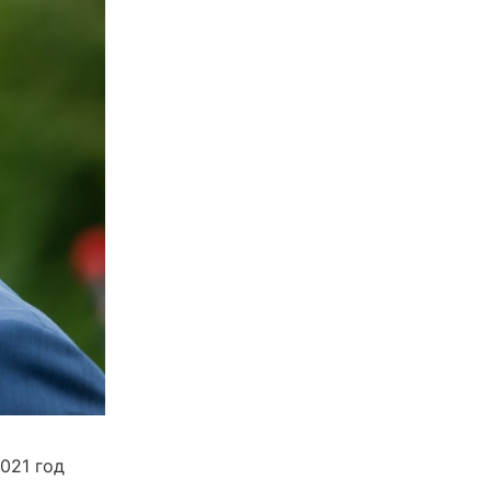
021 год