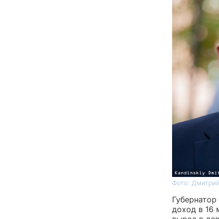
Фото: Дмитрий
Губернатор
доход в 16