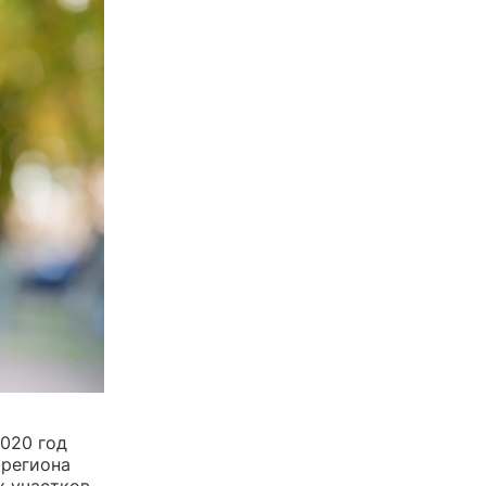
020 год
 региона