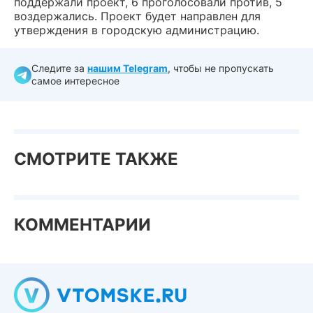
поддержали проект, 6 проголосовали против, 5
воздержались. Проект будет направлен для
утверждения в городскую администрацию.
Следите за
нашим Telegram
, чтобы не пропускать
самое интересное
СМОТРИТЕ ТАКЖЕ
КОММЕНТАРИИ