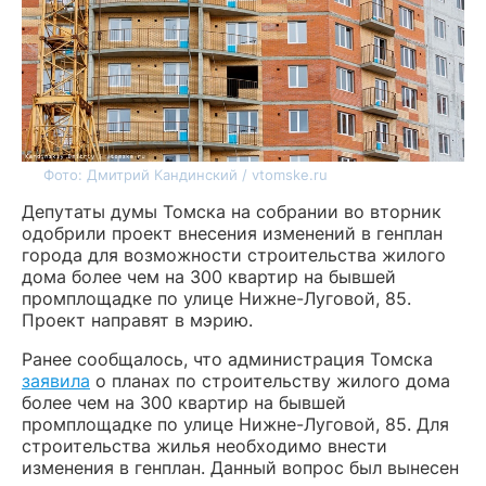
Фото: Дмитрий Кандинский / vtomske.ru
Депутаты думы Томска на собрании во вторник
одобрили проект внесения изменений в генплан
города для возможности строительства жилого
дома более чем на 300 квартир на бывшей
промплощадке по улице Нижне-Луговой, 85.
Проект направят в мэрию.
Ранее сообщалось, что администрация Томска
заявила
о планах по строительству жилого дома
более чем на 300 квартир на бывшей
промплощадке по улице Нижне-Луговой, 85. Для
строительства жилья необходимо внести
изменения в генплан. Данный вопрос был вынесен