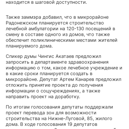
находится в шаговой доступности.
Также заммэра добавил, что в микрорайоне
Радонежском планируется строительство
лечебной амбулатории на 120-130 посещений в
смену в составе одного из домов, что также
обеспечит поликлиническими местами жителей
планируемого дома.
Спикер думы Чингис Акатаев предложил
запросить в департаменте здравоохранения
информацию о том, какое лечебное учреждение и
в какие сроки планируется создать в
микрорайоне. Депутат Артем Канарев предложил
отложить принятие проекта до получения
информации о соцучреждениях, а также
направить проект на доработку.
По итогам голосования депутаты поддержали
проект перевода зон для возможности
строительства на Нижне-Луговой, 85, жилого
дома. В ходе голосования 19 депутатов