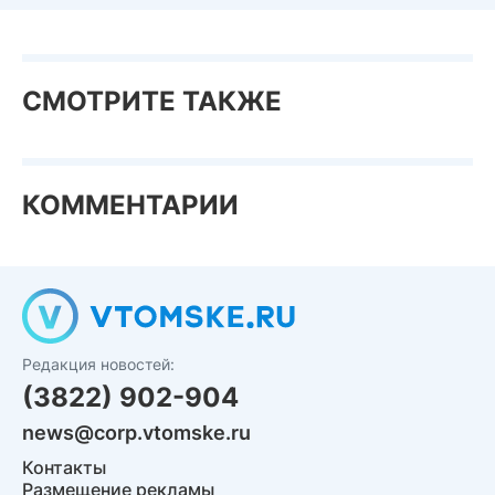
СМОТРИТЕ ТАКЖЕ
КОММЕНТАРИИ
Редакция новостей:
(3822) 902-904
news@corp.vtomske.ru
Контакты
Размещение рекламы