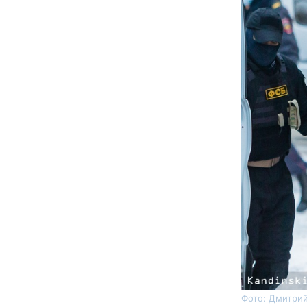
Фото: Дмитрий