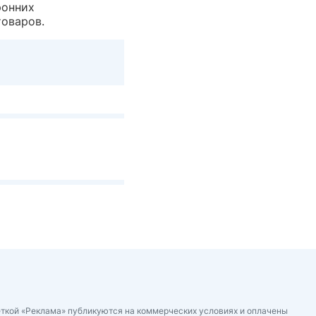
ронних
товаров.
ткой «Реклама» публикуются на коммерческих условиях и оплачены