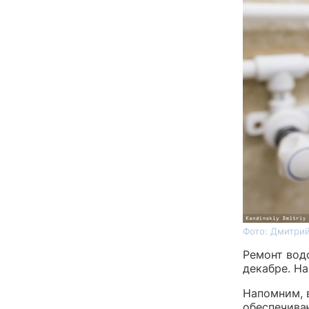
Фото: Дмитрий
Ремонт вод
декабре. Н
Напомним, 
обеспечива