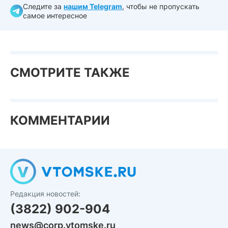
Следите за
нашим Telegram
, чтобы не пропускать
самое интересное
СМОТРИТЕ ТАКЖЕ
КОММЕНТАРИИ
Редакция новостей:
(3822) 902-904
news@corp.vtomske.ru