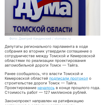
Фото: Дмитрий Кандинский / vtomske.ru
Депутаты регионального парламента в ходе
собрания во вторник утвердили соглашение о
сотрудничестве между Томской и Кемеровской
областями по реализации проектирования
автомобильной дороги Томск — Тайга.
Ранее сообщалось, что власти Томской и
Кемеровской областей
подписали протокол
о
строительстве дороги Томск — Тайга.
Проектирование
началось
в конце прошлого года.
Стоимость работ — 127 миллионов рублей.
Законопроект направлен на ратификацию