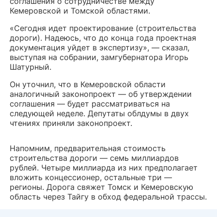
соглашения о сотрудничестве между
Кемеровской и Томской областями.
«Сегодня идет проектирование (строительства
дороги). Надеюсь, что до конца года проектная
документация уйдет в экспертизу», — сказал,
выступая на собрании, замгубернатора Игорь
Шатурный.
Он уточнил, что в Кемеровской области
аналогичный законопроект — об утверждении
соглашения — будет рассматриваться на
следующей неделе. Депутаты облдумы в двух
чтениях приняли законопроект.
Напомним, предварительная стоимость
строительства дороги — семь миллиардов
рублей. Четыре миллиарда из них предполагает
вложить концессионер, остальные три —
регионы. Дорога свяжет Томск и Кемеровскую
область через Тайгу в обход федеральной трассы.