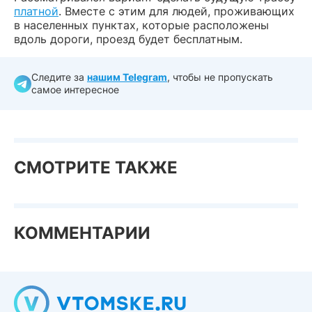
платной
. Вместе с этим для людей, проживающих
в населенных пунктах, которые расположены
вдоль дороги, проезд будет бесплатным.
Следите за
нашим Telegram
, чтобы не пропускать
самое интересное
СМОТРИТЕ ТАКЖЕ
КОММЕНТАРИИ