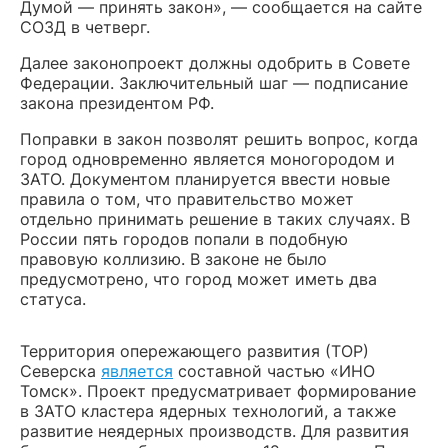
Думой — принять закон», — сообщается на сайте
СОЗД в четверг.
Далее законопроект должны одобрить в Совете
Федерации. Заключительный шаг — подписание
закона президентом РФ.
Поправки в закон позволят решить вопрос, когда
город одновременно является моногородом и
ЗАТО. Документом планируется ввести новые
правила о том, что правительство может
отдельно принимать решение в таких случаях. В
России пять городов попали в подобную
правовую коллизию. В законе не было
предусмотрено, что город может иметь два
статуса.
Территория опережающего развития (ТОР)
Северска
является
составной частью «ИНО
Томск». Проект предусматривает формирование
в ЗАТО кластера ядерных технологий, а также
развитие неядерных производств. Для развития