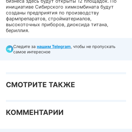
бизнеса здесь будут открыты 12 площадок. По
инициативе Сибирского химкомбината будут
созданы предприятия по производству
фармпрепаратов, стройматериалов,
высокоточных приборов, диоксида титана,
бериллия.
Следите за
нашим Telegram
, чтобы не пропускать
самое интересное
СМОТРИТЕ ТАКЖЕ
КОММЕНТАРИИ