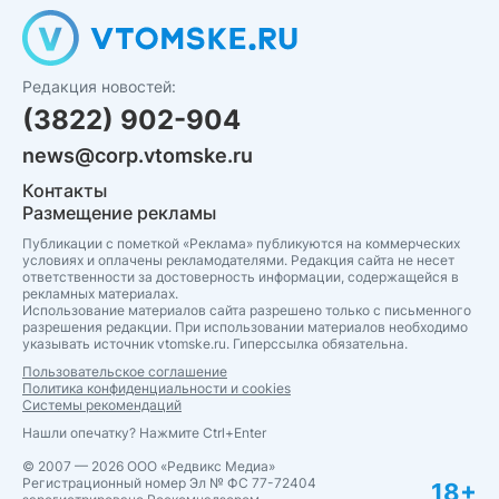
Редакция новостей:
(3822) 902-904
news@corp.vtomske.ru
Контакты
Размещение рекламы
Публикации с пометкой «Реклама» публикуются на коммерческих
условиях и оплачены рекламодателями. Редакция сайта не несет
ответственности за достоверность информации, содержащейся в
рекламных материалах.
Использование материалов сайта разрешено только с письменного
разрешения редакции. При использовании материалов необходимо
указывать источник vtomske.ru. Гиперссылка обязательна.
Пользовательское соглашение
Политика конфиденциальности и cookies
Системы рекомендаций
Нашли опечатку? Нажмите Ctrl+Enter
© 2007 — 2026 ООО «Редвикс Медиа»
Регистрационный номер Эл № ФС 77-72404
18+