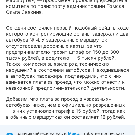
маршруты», — прокомментировала председатель
комитета по транспорту администрации Томска
Ольга Свахина.
Сегодня состоялся первый подобный рейд, в ходе
которого контролирующие органы задержали два
автобуса № 4. У задержанных маршруток
отсутствовали дорожные карты, за что
предпринимателю грозит штраф от 150 до 300
тысяч рублей, а водителю — 5 тысяч рублей.
Также комиссия выявила ряд технических
нарушений в состоянии автобусов. Находившиеся
в автобусах пассажиры подтвердили, что с них
взимается плата за проезд, что можно отнести к
незаконной предпринимательской деятельности.
Добавим, что плата за проезд в «заказных»
автобусах ниже, чем в официально разрешенных
— в них установлен тариф в 15 рублей, тогда как
в обычных маршрутках он составляет 18 рублей.
Подписывайтесь на нас в
Макс
, чтобы не пропускать