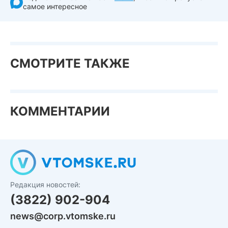
самое интересное
СМОТРИТЕ ТАКЖЕ
КОММЕНТАРИИ
Редакция новостей:
(3822) 902-904
news@corp.vtomske.ru