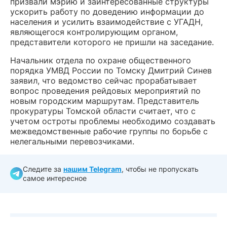
призвали мэрию и заинтересованные структуры
ускорить работу по доведению информации до
населения и усилить взаимодействие с УГАДН,
являющегося контролирующим органом,
представители которого не пришли на заседание.
Начальник отдела по охране общественного
порядка УМВД России по Томску Дмитрий Синев
заявил, что ведомство сейчас прорабатывает
вопрос проведения рейдовых мероприятий по
новым городским маршрутам. Представитель
прокуратуры Томской области считает, что с
учетом остроты проблемы необходимо создавать
межведомственные рабочие группы по борьбе с
нелегальными перевозчиками.
Следите за
нашим Telegram
, чтобы не пропускать
самое интересное