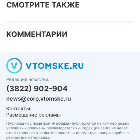
СМОТРИТЕ ТАКЖЕ
КОММЕНТАРИИ
Редакция новостей:
(3822) 902-904
news@corp.vtomske.ru
Контакты
Размещение рекламы
Публикации с пометкой «Реклама» публикуются на коммерческих
условиях и оплачены рекламодателями. Редакция сайта не несет
ответственности за достоверность информации, содержащейся в
рекламных материалах.