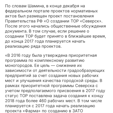
По словам Шамина, в конце декабря на
федеральном портале проектов нормативных
актов был размещен проект постановления
Правительства РФ «О создании ТОР «Северск».
После этого начались общественные обсуждения
документа. В том случае, если решение о
создании ТОР будет принято в ближайшее время,
до конца 2017 года планируется начать
реализацию ряда проектов.
«В 2016 году была утверждена приоритетная
программа по комплексному развитию
моногородов. Ее цель — снижение их
зависимости от деятельности градообразующих
предприятий за счет создания новых рабочих
мест и улучшения качества городской среды. В
рамках приоритетной программы Северска с
учетом предполагаемого присвоения в 2017 году
статус ТОР поставлена задача создания к концу
2018 года более 460 рабочих мест. В том числе
планируется с 2017 года начать реализацию
проекта «Фарма» по созданию в ЗАТО