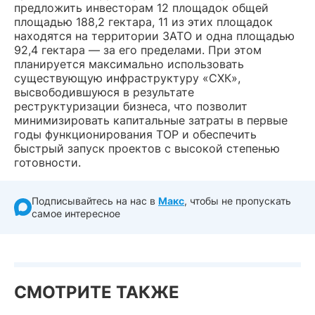
предложить инвесторам 12 площадок общей
площадью 188,2 гектара, 11 из этих площадок
находятся на территории ЗАТО и одна площадью
92,4 гектара — за его пределами. При этом
планируется максимально использовать
существующую инфраструктуру «СХК»,
высвободившуюся в результате
реструктуризации бизнеса, что позволит
минимизировать капитальные затраты в первые
годы функционирования ТОР и обеспечить
быстрый запуск проектов с высокой степенью
готовности.
Подписывайтесь на нас в
Макс
, чтобы не пропускать
самое интересное
СМОТРИТЕ ТАКЖЕ