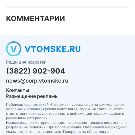
КОММЕНТАРИИ
Редакция новостей:
(3822) 902-904
news@corp.vtomske.ru
Контакты
Размещение рекламы
Публикации с пометкой «Реклама» публикуются на коммерческих
условиях и оплачены рекламодателями. Редакция сайта не несет
ответственности за достоверность информации, содержащейся в
рекламных материалах.
Использование материалов сайта разрешено только с письменного
разрешения редакции. При использовании материалов необходимо
указывать источник vtomske.ru. Гиперссылка обязательна.