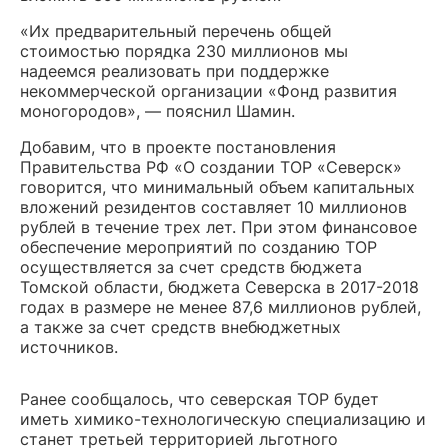
«Их предварительный перечень общей
стоимостью порядка 230 миллионов мы
надеемся реализовать при поддержке
некоммерческой организации «Фонд развития
моногородов», — пояснил Шамин.
Добавим, что в проекте постановления
Правительства РФ «О создании ТОР «Северск»
говорится, что минимальный объем капитальных
вложений резидентов составляет ‎10 миллионов
рублей в течение трех лет. При этом финансовое
обеспечение мероприятий по созданию ТОР
осуществляется за счет средств бюджета
Томской области, бюджета Северска в 2017-2018
годах в размере не менее 87,6 миллионов рублей,
а также за счет средств внебюджетных
источников.
Ранее сообщалось, что северская ТОР будет
иметь химико-технологическую специализацию и
станет третьей территорией льготного