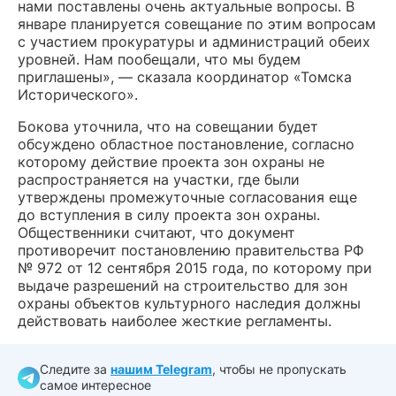
нами поставлены очень актуальные вопросы. В
январе планируется совещание по этим вопросам
с участием прокуратуры и администраций обеих
уровней. Нам пообещали, что мы будем
приглашены», — сказала координатор «Томска
Исторического».
Бокова уточнила, что на совещании будет
обсуждено областное постановление, согласно
которому действие проекта зон охраны не
распространяется на участки, где были
утверждены промежуточные согласования еще
до вступления в силу проекта зон охраны.
Общественники считают, что документ
противоречит постановлению правительства РФ
№ 972 от 12 сентября 2015 года, по которому при
выдаче разрешений на строительство для зон
охраны объектов культурного наследия должны
действовать наиболее жесткие регламенты.
Следите за
нашим Telegram
, чтобы не пропускать
самое интересное