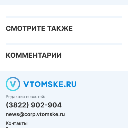
СМОТРИТЕ ТАКЖЕ
КОММЕНТАРИИ
Редакция новостей:
(3822) 902-904
news@corp.vtomske.ru
Контакты