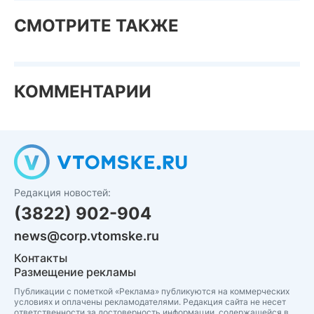
СМОТРИТЕ ТАКЖЕ
КОММЕНТАРИИ
Редакция новостей:
(3822) 902-904
news@corp.vtomske.ru
Контакты
Размещение рекламы
Публикации с пометкой «Реклама» публикуются на коммерческих
условиях и оплачены рекламодателями. Редакция сайта не несет
ответственности за достоверность информации, содержащейся в