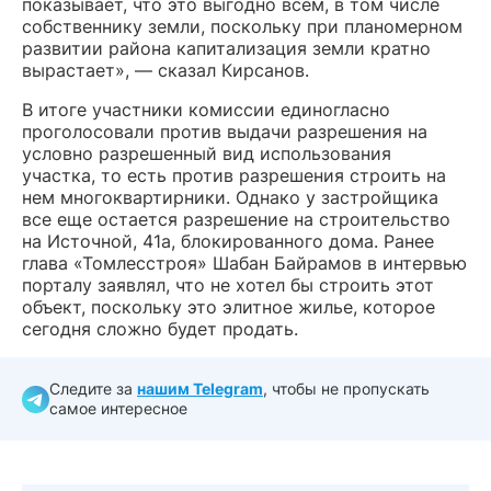
показывает, что это выгодно всем, в том числе
собственнику земли, поскольку при планомерном
развитии района капитализация земли кратно
вырастает», — сказал Кирсанов.
В итоге участники комиссии единогласно
проголосовали против выдачи разрешения на
условно разрешенный вид использования
участка, то есть против разрешения строить на
нем многоквартирники. Однако у застройщика
все еще остается разрешение на строительство
на Источной, 41а, блокированного дома. Ранее
глава «Томлесстроя» Шабан Байрамов в интервью
порталу заявлял, что не хотел бы строить этот
объект, поскольку это элитное жилье, которое
сегодня сложно будет продать.
Следите за
нашим Telegram
, чтобы не пропускать
самое интересное