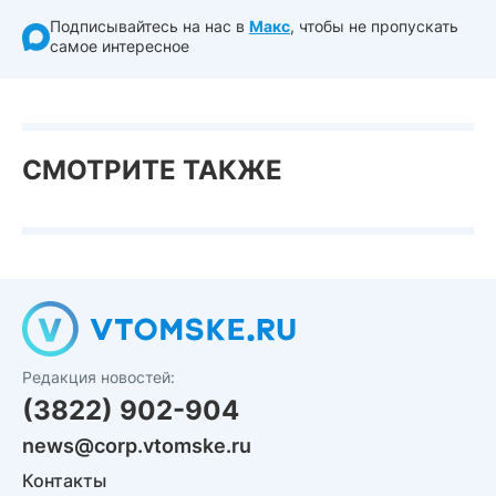
Подписывайтесь на нас в
Макс
, чтобы не пропускать
самое интересное
СМОТРИТЕ ТАКЖЕ
Редакция новостей:
(3822) 902-904
news@corp.vtomske.ru
Контакты