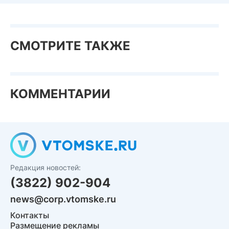
СМОТРИТЕ ТАКЖЕ
КОММЕНТАРИИ
Редакция новостей:
(3822) 902-904
news@corp.vtomske.ru
Контакты
Размещение рекламы