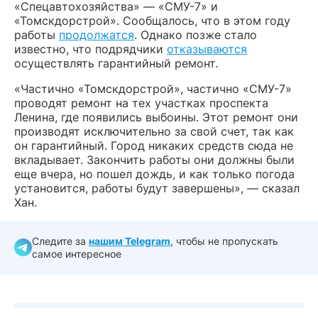
«Спецавтохозяйства» — «СМУ-7» и
«Томскдорстрой». Сообщалось, что в этом году
работы
продолжатся
. Однако позже стало
известно, что подрядчики
отказываются
осуществлять гарантийный ремонт.
«Частично «Томскдорстрой», частично «СМУ-7»
проводят ремонт на тех участках проспекта
Ленина, где появились выбоины. Этот ремонт они
производят исключительно за свой счет, так как
он гарантийный. Город никаких средств сюда не
вкладывает. Закончить работы они должны были
еще вчера, но пошел дождь, и как только погода
установится, работы будут завершены», — сказал
Хан.
Следите за
нашим Telegram
, чтобы не пропускать
самое интересное