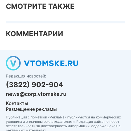
СМОТРИТЕ ТАКЖЕ
КОММЕНТАРИИ
Редакция новостей:
(3822) 902-904
news@corp.vtomske.ru
Контакты
Размещение рекламы
Публикации с пометкой «Реклама» публикуются на коммерческих
условиях и оплачены рекламодателями. Редакция сайта не несет
ответственности за достоверность информации, содержащейся в
рекламных материалах.