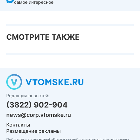
самое интересное
СМОТРИТЕ ТАКЖЕ
Редакция новостей:
(3822) 902-904
news@corp.vtomske.ru
Контакты
Размещение рекламы
Публикации с пометкой «Реклама» публикуются на коммерческих