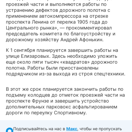
проезжей части и выполняются работы по
устранению дефектов дорожного полотна с
применением автокомпрессора на отрезке
проспекта Ленина от перелка 1905 года до
Центрального рынка», — прокомментировал
председатель комитета по благоустройству и
дорожному хозяйству Андрей Афонькин.
К 1 сентября планируется завершить работы на
улице Елизаровых. Здесь необходимо уложить
еще около пяти тысяч «квадратов» дорожного
полотна. Работы были приостановлены
подрядчиком из-за выхода из строя спецтехники.
В этот же срок планируется закончить работы по
подъему колодцев до отметок проезжей части на
проспекте Фрунзе и завершить устройство
дополнительных парковокс асфальтированием
дороги по переулку Спортивному.
Подписывайтесь на нас в
Макс
, чтобы не пропускать