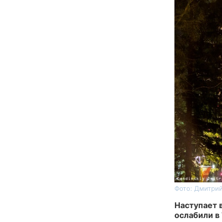
Фото: Дмитрий
Наступает 
ослабили в 