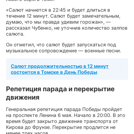
«Салют начнется в 22:45 и будет длиться в
течение 12 минут. Салют будет замечательным,
думаю, что мы правда удивим горожан», —
рассказал Чубенко, не уточнив количество залпов
салюта.
Он отметил, что салют будет запускаться под
музыкальное сопровождение — военные песни.
Салют продолжительностью в 12 минут
состоится в Томске в День Победы
Репетиция парада и перекрытие
движения
Генеральная репетиция парада Победы пройдет
на проспекте Ленина 6 мая. Начало в 20:00. В это
время будет закрыто движение транспорта от
Кирова до Фрунзе. Перекрытие продлится не
менее трех часов.