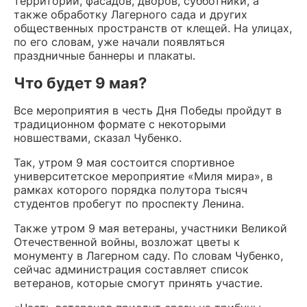
территорий, фасадов, дворов, субботники, а
также обработку Лагерного сада и других
общественных пространств от клещей. На улицах,
по его словам, уже начали появляться
праздничные баннеры и плакаты.
Что будет 9 мая?
Все мероприятия в честь Дня Победы пройдут в
традиционном формате с некоторыми
новшествами, сказал Чубенко.
Так, утром 9 мая состоится спортивное
университетское мероприятие «Миля мира», в
рамках которого порядка полутора тысяч
студентов пробегут по проспекту Ленина.
Также утром 9 мая ветераны, участники Великой
Отечественной войны, возложат цветы к
монументу в Лагерном саду. По словам Чубенко,
сейчас администрация составляет список
ветеранов, которые смогут принять участие.