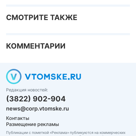
СМОТРИТЕ ТАКЖЕ
КОММЕНТАРИИ
Редакция новостей:
(3822) 902-904
news@corp.vtomske.ru
Контакты
Размещение рекламы
Публикации с пометкой «Реклама» публикуются на коммерческих