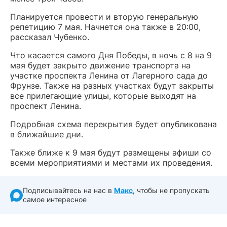
Планируется провести и вторую генеральную
репетицию 7 мая. Начнется она также в 20:00,
рассказал Чубенко.
Что касается самого Дня Победы, в ночь с 8 на 9
мая будет закрыто движение транспорта на
участке проспекта Ленина от Лагерного сада до
Фрунзе. Также на разных участках будут закрыты
все прилегающие улицы, которые выходят на
проспект Ленина.
Подробная схема перекрытия будет опубликована
в ближайшие дни.
Также ближе к 9 мая будут размещены афиши со
всеми мероприятиями и местами их проведения.
Подписывайтесь на нас в
Макс
, чтобы не пропускать
самое интересное