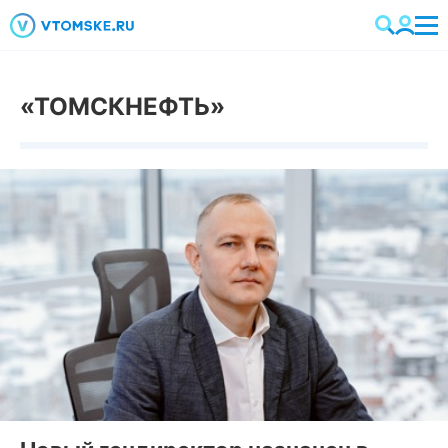
«ТОМСКНЕФТЬ»