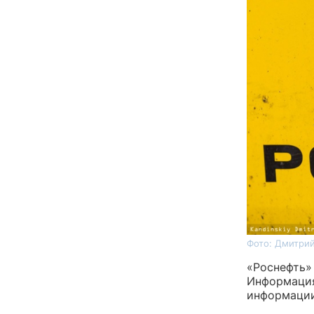
Фото: Дмитрий
«Роснефть»
Информация
информации