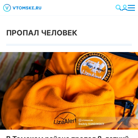
ПРОПАЛ ЧЕЛОВЕК