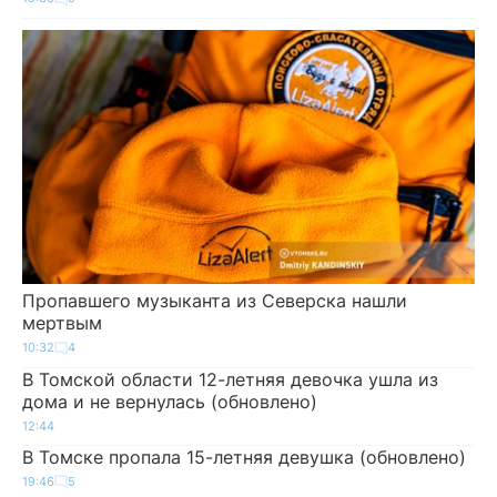
Пропавшего музыканта из Северска нашли
мертвым
10:32
4
В Томской области 12-летняя девочка ушла из
дома и не вернулась (обновлено)
12:44
В Томске пропала 15-летняя девушка (обновлено)
19:46
5