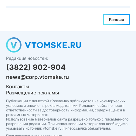
Раньше
Редакция новостей:
(3822) 902-904
news@corp.vtomske.ru
Контакты
Размещение рекламы
Публикации с пометкой «Реклама» публикуются на коммерческих
условиях и оплачены рекламодателями. Редакция сайта не несет
ответственности за достоверность информации, содержащейся в
рекламных материалах.
Использование материалов сайта разрешено только с письменного
разрешения редакции. При использовании материалов необходимо
указывать источник vtomske.ru. Гиперссылка обязательна.
Пользовательское соглашение