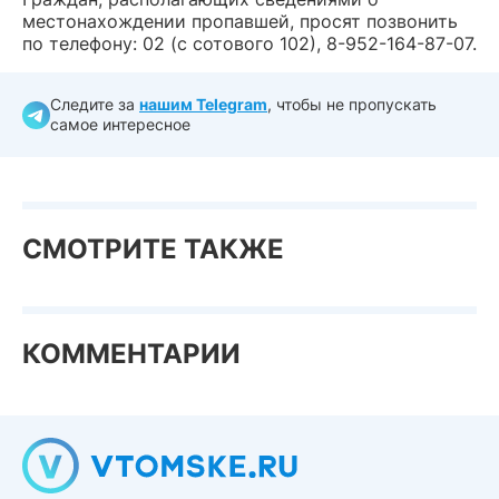
местонахождении пропавшей, просят позвонить
по телефону: 02 (с сотового 102), 8-952-164-87-07.
Следите за
нашим Telegram
, чтобы не пропускать
самое интересное
СМОТРИТЕ ТАКЖЕ
КОММЕНТАРИИ