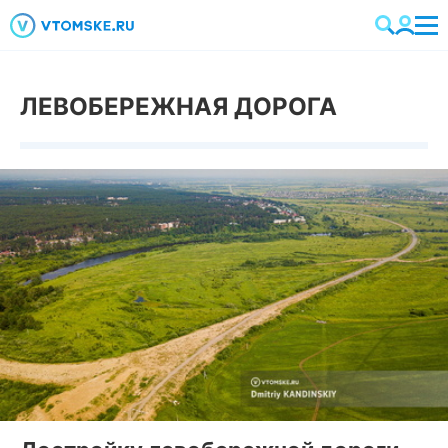
ЛЕВОБЕРЕЖНАЯ ДОРОГА