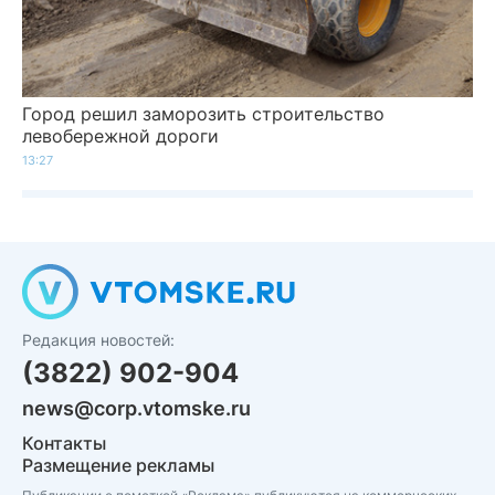
Город решил заморозить строительство
левобережной дороги
13:27
Редакция новостей:
(3822) 902-904
news@corp.vtomske.ru
Контакты
Размещение рекламы