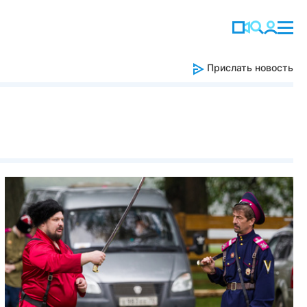
Прислать новость