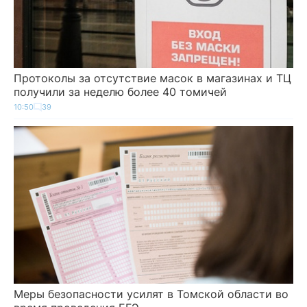
Протоколы за отсутствие масок в магазинах и ТЦ
получили за неделю более 40 томичей
10:50
39
Меры безопасности усилят в Томской области во