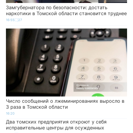
Замгубернатора по безопасности: достать
наркотики в Томской области становится труднее
16:55
27
Число сообщений о лжеминированиях выросло в
3 раза в Томской области
16:20
Два томских предприятия откроют у себя
исправительные центры для осужденных