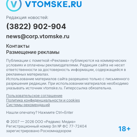
Редакция новостей:
(3822) 902-904
news@corp.vtomske.ru
Контакты
Размещение рекламы
Публикации с пометкой «Реклама» публикуются на коммерческих
условиях и оплачены рекламодателями. Редакция сайта не несет
ответственности за достоверность информации, содержащейся в
рекламных материалах.
Использование материалов сайта разрешено только с письменного
разрешения редакции. При использовании материалов необходимо
указывать источник vtomske.ru. Гиперссылка обязательна.
Пользовательское соглашение
Политика конфиденциальности и cookies
Системы рекомендаций
Нашли опечатку? Нажмите Ctrl+Enter
© 2007 — 2026 ООО «Редвикс Медиа»
Регистрационный номер Эл № ФС 77-72404
18+
зарегистрировано Роскомнадзором