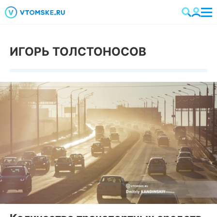
ИГОРЬ ТОЛСТОНОСОВ