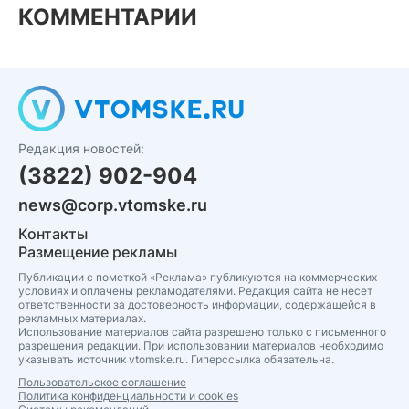
КОММЕНТАРИИ
Редакция новостей:
(3822) 902-904
news@corp.vtomske.ru
Контакты
Размещение рекламы
Публикации с пометкой «Реклама» публикуются на коммерческих
условиях и оплачены рекламодателями. Редакция сайта не несет
ответственности за достоверность информации, содержащейся в
рекламных материалах.
Использование материалов сайта разрешено только с письменного
разрешения редакции. При использовании материалов необходимо
указывать источник vtomske.ru. Гиперссылка обязательна.
Пользовательское соглашение
Политика конфиденциальности и cookies