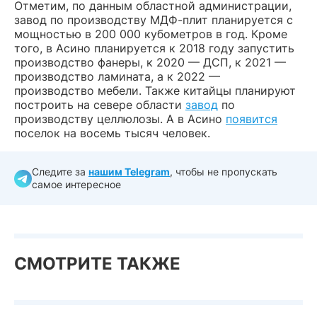
Отметим, по данным областной администрации,
завод по производству МДФ-плит планируется с
мощностью в 200 000 кубометров в год. Кроме
того, в Асино планируется к 2018 году запустить
производство фанеры, к 2020 — ДСП, к 2021 —
производство ламината, а к 2022 —
производство мебели. Также китайцы планируют
построить на севере области
завод
по
производству целлюлозы. А в Асино
появится
поселок на восемь тысяч человек.
Следите за
нашим Telegram
, чтобы не пропускать
самое интересное
СМОТРИТЕ ТАКЖЕ