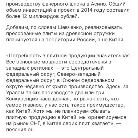
производству фанерного шпона в Асино. Общий
объем инвестиций в проект в 2014 году составил
более 12 миллиардов рублей.
Добавим, по словам Шевченко, реализовывать
прессованные плиты из древесной стружки
планируется на территории России, а не Китая.
«Потребность в плитной продукции значительная.
Все основные мощности сосредоточены в
западных регионах — это Центральный
федеральный округ, Северо-западный
федеральный округ, в Южном федеральном
округе недавно открыто производство. Здесь, за
Уралом таких производств два или три.
Конкуренция насыщенная, но рынок есть, что
самое главное, у нас есть такое преимущество,
как Китай. Хотя мы не планируем сбывать
плитную продукцию в Китай, мы ориентируемся
на рынок СНГ, в Китае своих плит хватает», —
пояснил он.