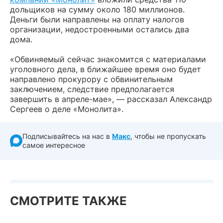
дольщиков на сумму около 180 миллионов.
Деньги были направлены на оплату налогов
организации, недостроенными остались два
дома.
«Обвиняемый сейчас знакомится с материалами
уголовного дела, в ближайшее время оно будет
направлено прокурору с обвинительным
заключением, следствие предполагается
завершить в апреле-мае», — рассказал Александр
Сергеев о деле «Монолита».
Подписывайтесь на нас в
Макс
, чтобы не пропускать
самое интересное
СМОТРИТЕ ТАКЖЕ