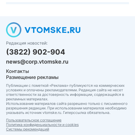
Редакция новостей:
(3822) 902-904
news@corp.vtomske.ru
Контакты
Размещение рекламы
Публикации с пометкой «Реклама» публикуются на коммерческих
условиях и оплачены рекламодателями. Редакция сайта не несет
ответственности за достоверность информации, содержащейся в
рекламных материалах.
Использование материалов сайта разрешено только с письменного
разрешения редакции. При использовании материалов необходимо
указывать источник vtomske.ru. Гиперссылка обязательна.
Пользовательское соглашение
Политика конфиденциальности и cookies
Системы рекомендаций