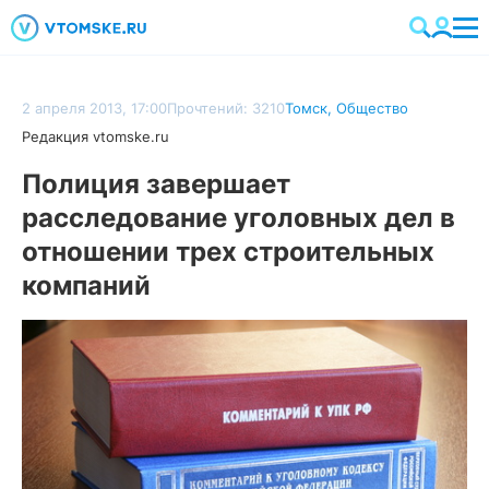
2 апреля 2013, 17:00
Прочтений: 3210
Томск
,
Общество
Редакция vtomske.ru
Полиция завершает
расследование уголовных дел в
отношении трех строительных
компаний