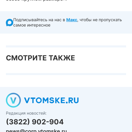
Подписывайтесь на нас в
Макс
, чтобы не пропускать
самое интересное
СМОТРИТЕ ТАКЖЕ
Редакция новостей:
(3822) 902-904
news@corp.vtomske.ru