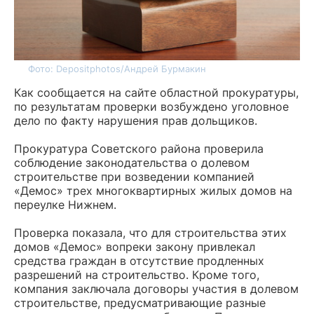
Фото: Depositphotos/Андрей Бурмакин
Как сообщается на сайте областной прокуратуры,
по результатам проверки возбуждено уголовное
дело по факту нарушения прав дольщиков.
Прокуратура Советского района проверила
соблюдение законодательства о долевом
строительстве при возведении компанией
«Демос» трех многоквартирных жилых домов на
переулке Нижнем.
Проверка показала, что для строительства этих
домов «Демос» вопреки закону привлекал
средства граждан в отсутствие продленных
разрешений на строительство. Кроме того,
компания заключала договоры участия в долевом
строительстве, предусматривающие разные