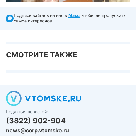
Подписывайтесь на нас в
Макс
, чтобы не пропускать
самое интересное
СМОТРИТЕ ТАКЖЕ
Редакция новостей:
(3822) 902-904
news@corp.vtomske.ru