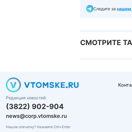
Следите за
нашим 
СМОТРИТЕ Т
Конт
Редакция новостей:
(3822) 902-904
news@corp.vtomske.ru
Нашли опечатку? Нажмите Ctrl+Enter