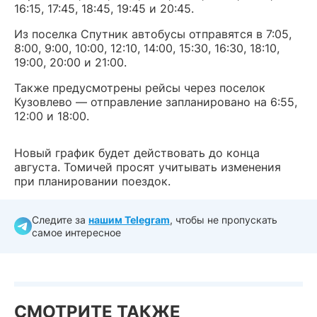
16:15, 17:45, 18:45, 19:45 и 20:45.
Из поселка Спутник автобусы отправятся в 7:05,
8:00, 9:00, 10:00, 12:10, 14:00, 15:30, 16:30, 18:10,
19:00, 20:00 и 21:00.
Также предусмотрены рейсы через поселок
Кузовлево — отправление запланировано на 6:55,
12:00 и 18:00.
Новый график будет действовать до конца
августа. Томичей просят учитывать изменения
при планировании поездок.
Следите за
нашим Telegram
, чтобы не пропускать
самое интересное
СМОТРИТЕ ТАКЖЕ