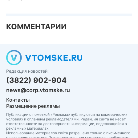
КОММЕНТАРИИ
Редакция новостей:
(3822) 902-904
news@corp.vtomske.ru
Контакты
Размещение рекламы
Публикации с пометкой «Реклама» публикуются на коммерческих
условиях и оплачены рекламодателями. Редакция сайта не несет
ответственности за достоверность информации, содержащейся в
рекламных материалах.
Использование материалов сайта разрешено только с письменного
разрешения редакции. При использовании материалов необходимо