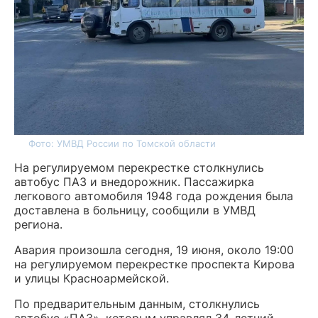
Фото: УМВД России по Томской области
На регулируемом перекрестке столкнулись
автобус ПАЗ и внедорожник. Пассажирка
легкового автомобиля 1948 года рождения была
доставлена в больницу, сообщили в УМВД
региона.
Авария произошла сегодня, 19 июня, около 19:00
на регулируемом перекрестке проспекта Кирова
и улицы Красноармейской.
По предварительным данным, столкнулись