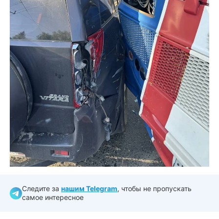
Следите за
нашим Telegram
, чтобы не пропускать
самое интересное