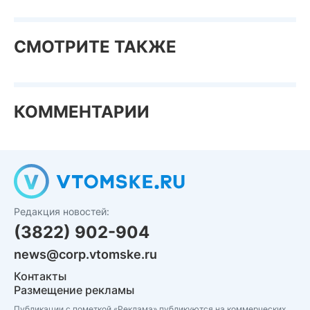
СМОТРИТЕ ТАКЖЕ
КОММЕНТАРИИ
Редакция новостей:
(3822) 902-904
news@corp.vtomske.ru
Контакты
Размещение рекламы
Публикации с пометкой «Реклама» публикуются на коммерческих