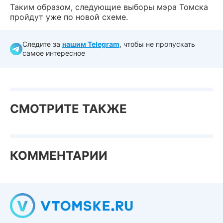
Таким образом, следующие выборы мэра Томска
пройдут уже по новой схеме.
Следите за
нашим Telegram
, чтобы не пропускать
самое интересное
СМОТРИТЕ ТАКЖЕ
КОММЕНТАРИИ