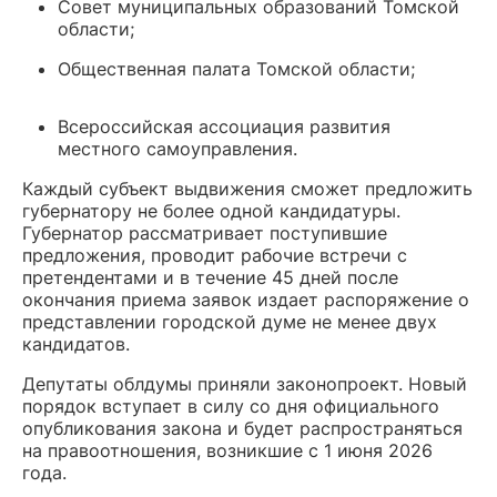
Совет муниципальных образований Томской
области;
Общественная палата Томской области;
Всероссийская ассоциация развития
местного самоуправления.
Каждый субъект выдвижения сможет предложить
губернатору не более одной кандидатуры.
Губернатор рассматривает поступившие
предложения, проводит рабочие встречи с
претендентами и в течение 45 дней после
окончания приема заявок издает распоряжение о
представлении городской думе не менее двух
кандидатов.
Депутаты облдумы приняли законопроект. Новый
порядок вступает в силу со дня официального
опубликования закона и будет распространяться
на правоотношения, возникшие с 1 июня 2026
года.