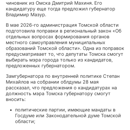
чиновник из Омска Дмитрий Махиня. Его
кандидатуру еще тогда предложил губернатор
Владимир Мазур.
В мае 2026-го администрация Томской области
подготовила поправки в региональный закон «Об
отдельных вопросах формирования органов
местного самоуправления муниципальных
образований Томской области». Одна из поправок
предусматривает то, что депутаты Томска смогут
выбирать мэра города только из кандидатов,
предложенных губернатором.
Замгубернатора по внутренней политике Степан
Михайлов на собрании облдумы 28 мая
рассказал, что предложения о кандидатурах на
должность мэра Томска губернатору смогут
вносить:
политические партии, имеющие мандаты в
Госдуме или Законодательной думе Томской
области;