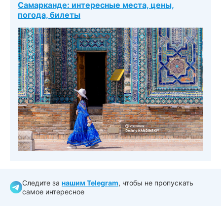
Самарканде: интересные места, цены,
погода, билеты
Следите за
нашим Telegram
, чтобы не пропускать
самое интересное