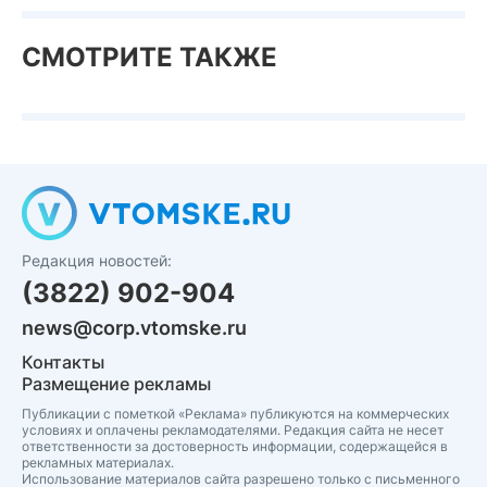
СМОТРИТЕ ТАКЖЕ
Редакция новостей:
(3822) 902-904
news@corp.vtomske.ru
Контакты
Размещение рекламы
Публикации с пометкой «Реклама» публикуются на коммерческих
условиях и оплачены рекламодателями. Редакция сайта не несет
ответственности за достоверность информации, содержащейся в
рекламных материалах.
Использование материалов сайта разрешено только с письменного