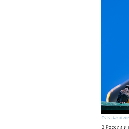
Фото: Дмитрий
В России и 