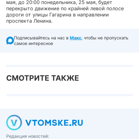
мая, до 20:00 понедельника, 25 мая, будет
перекрыто движение по крайней левой полосе
дороги от улицы Гагарина в направлении
проспекта Ленина.
Подписывайтесь на нас в
Макс
, чтобы не пропускать
самое интересное
СМОТРИТЕ ТАКЖЕ
Редакция новостей: