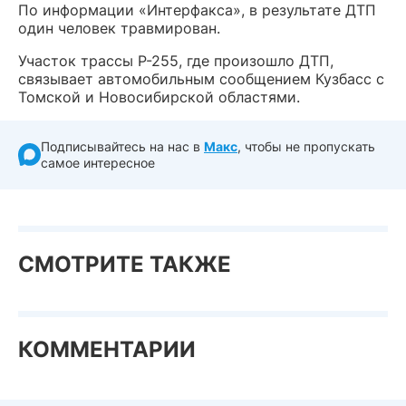
По информации «Интерфакса», в результате ДТП
один человек травмирован.
Участок трассы Р-255, где произошло ДТП,
связывает автомобильным сообщением Кузбасс с
Томской и Новосибирской областями.
Подписывайтесь на нас в
Макс
, чтобы не пропускать
самое интересное
СМОТРИТЕ ТАКЖЕ
КОММЕНТАРИИ