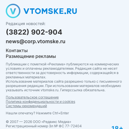
Редакция новостей:
(3822) 902-904
news@corp.vtomske.ru
Контакты
Размещение рекламы
Публикации с пометкой «Реклама» публикуются на коммерческих
условиях и оплачены рекламодателями. Редакция сайта не несет
ответственности за достоверность информации, содержащейся в
рекламных материалах.
Использование материалов сайта разрешено только с письменного
разрешения редакции. При использовании материалов необходимо
указывать источник vtomske.ru. Гиперссылка обязательна.
Пользовательское соглашение
Политика конфиденциальности и cookies
Системы рекомендаций
Нашли опечатку? Нажмите Ctrl+Enter
© 2007 — 2026 ООО «Редвикс Медиа»
Регистрационный номер Эл № ФС 77-72404
18+