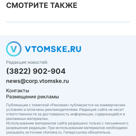
СМОТРИТЕ ТАКЖЕ
Редакция новостей:
(3822) 902-904
news@corp.vtomske.ru
Контакты
Размещение рекламы
Публикации с пометкой «Реклама» публикуются на коммерческих
условиях и оплачены рекламодателями. Редакция сайта не несет
ответственности за достоверность информации, содержащейся в
рекламных материалах.
Использование материалов сайта разрешено только с письменного
разрешения редакции. При использовании материалов необходимо
указывать источник vtomske.ru. Гиперссылка обязательна.