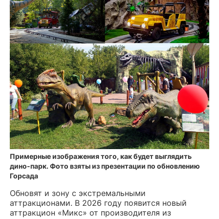
Примерные изображения того, как будет выглядить
дино-парк. Фото взяты из презентации по обновлению
Горсада
Обновят и зону с экстремальными
аттракционами. В 2026 году появится новый
аттракцион «Микс» от производителя из