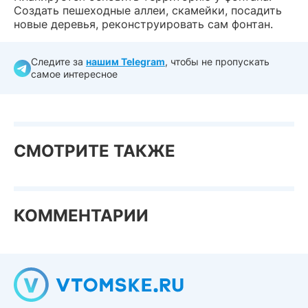
Создать пешеходные аллеи, скамейки, посадить
новые деревья, реконструировать сам фонтан.
Следите за
нашим Telegram
, чтобы не пропускать
самое интересное
СМОТРИТЕ ТАКЖЕ
КОММЕНТАРИИ