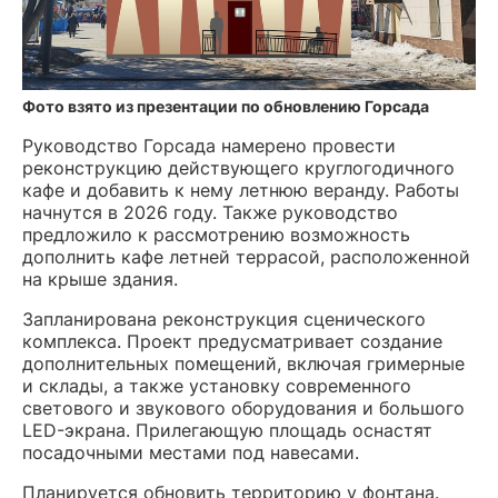
Фото взято из презентации по обновлению Горсада
Руководство Горсада намерено провести
реконструкцию действующего круглогодичного
кафе и добавить к нему летнюю веранду. Работы
начнутся в 2026 году. Также руководство
предложило к рассмотрению возможность
дополнить кафе летней террасой, расположенной
на крыше здания.
Запланирована реконструкция сценического
комплекса. Проект предусматривает создание
дополнительных помещений, включая гримерные
и склады, а также установку современного
светового и звукового оборудования и большого
LED-экрана. Прилегающую площадь оснастят
посадочными местами под навесами.
Планируется обновить территорию у фонтана.