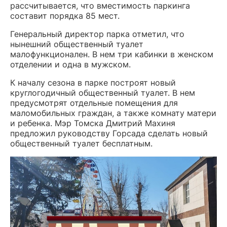
рассчитывается, что вместимость паркинга
составит порядка 85 мест.
Генеральный директор парка отметил, что
нынешний общественный туалет
малофункционален. В нем три кабинки в женском
отделении и одна в мужском.
К началу сезона в парке построят новый
круглогодичный общественный туалет. В нем
предусмотрят отдельные помещения для
маломобильных граждан, а также комнату матери
и ребенка. Мэр Томска Дмитрий Махиня
предложил руководству Горсада сделать новый
общественный туалет бесплатным.