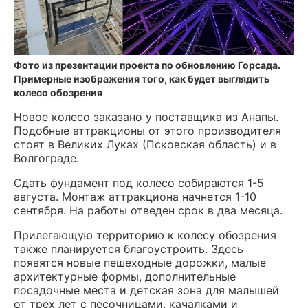
Фото из презентации проекта по обновлению Горсада.
Примерные изображения того, как будет выглядить
колесо обозрения
Новое колесо заказано у поставщика из Анапы.
Подобные аттракционы от этого производителя
стоят в Великих Луках (Псковская область) и в
Волгограде.
Сдать фундамент под колесо собираются 1-5
августа. Монтаж аттракциона начнется 1-10
сентября. На работы отведен срок в два месяца.
Прилегающую территорию к колесу обозрения
также планируется благоустроить. Здесь
появятся новые пешеходные дорожки, малые
архитектурные формы, дополнительные
посадочные места и детская зона для малышей
от трех лет с песочницами, качалками и