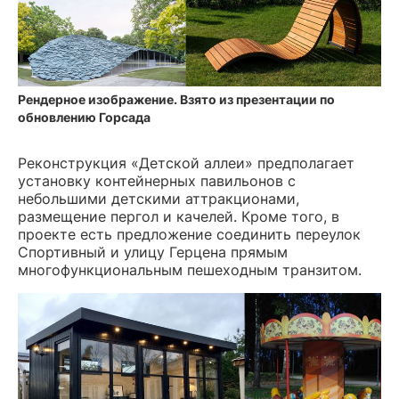
Рендерное изображение. Взято из презентации по
обновлению Горсада
Реконструкция «Детской аллеи» предполагает
установку контейнерных павильонов с
небольшими детскими аттракционами,
размещение пергол и качелей. Кроме того, в
проекте есть предложение соединить переулок
Спортивный и улицу Герцена прямым
многофункциональным пешеходным транзитом.