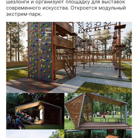
шезлонги и организуют площадку для выставок
современного искусства. Откроется модульный
экстрим-парк.