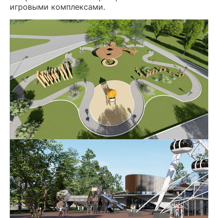
игровыми комплексами.