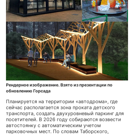
Рендерное изображение. Взято из презентации по
обновлению Горсада
Планируется на территории «автодрома», где
сейчас располагается зона проката детского
транспорта, создать двухуровневый паркинг для
посетителей. В 2026 году собираются возвести
автостоянку с автоматическим учетом
парковочных мест. По словам Таборского,