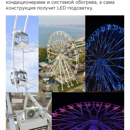
кондиционерами и системой обогрева, а сама
конструкция получит LED-подсветку.