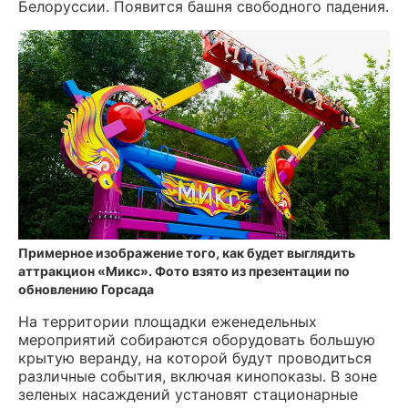
Белоруссии. Появится башня свободного падения.
Примерное изображение того, как будет выглядить
аттракцион «Микс». Фото взято из презентации по
обновлению Горсада
На территории площадки еженедельных
мероприятий собираются оборудовать большую
крытую веранду, на которой будут проводиться
различные события, включая кинопоказы. В зоне
зеленых насаждений установят стационарные