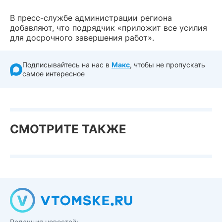
В пресс-службе администрации региона
добавляют, что подрядчик «приложит все усилия
для досрочного завершения работ».
Подписывайтесь на нас в
Макс
, чтобы не пропускать
самое интересное
СМОТРИТЕ ТАКЖЕ
Редакция новостей: