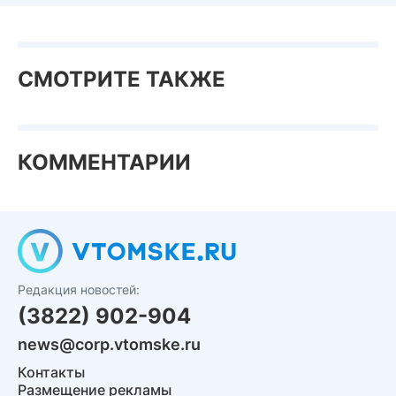
СМОТРИТЕ ТАКЖЕ
КОММЕНТАРИИ
Редакция новостей:
(3822) 902-904
news@corp.vtomske.ru
Контакты
Размещение рекламы