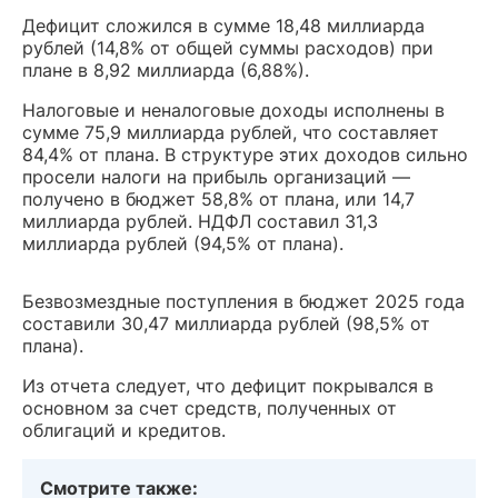
Дефицит сложился в сумме 18,48 миллиарда
рублей (14,8% от общей суммы расходов) при
плане в 8,92 миллиарда (6,88%).
Налоговые и неналоговые доходы исполнены в
сумме 75,9 миллиарда рублей, что составляет
84,4% от плана. В структуре этих доходов сильно
просели налоги на прибыль организаций —
получено в бюджет 58,8% от плана, или 14,7
миллиарда рублей. НДФЛ составил 31,3
миллиарда рублей (94,5% от плана).
Безвозмездные поступления в бюджет 2025 года
составили 30,47 миллиарда рублей (98,5% от
плана).
Из отчета следует, что дефицит покрывался в
основном за счет средств, полученных от
облигаций и кредитов.
Смотрите также: