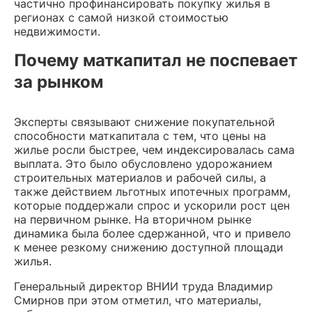
частично профинансировать покупку жилья в
регионах с самой низкой стоимостью
недвижимости.
Почему маткапитал не поспевает
за рынком
Эксперты связывают снижение покупательной
способности маткапитала с тем, что цены на
жилье росли быстрее, чем индексировалась сама
выплата. Это было обусловлено удорожанием
строительных материалов и рабочей силы, а
также действием льготных ипотечных программ,
которые поддержали спрос и ускорили рост цен
на первичном рынке. На вторичном рынке
динамика была более сдержанной, что и привело
к менее резкому снижению доступной площади
жилья.
Генеральный директор ВНИИ труда Владимир
Смирнов при этом отметил, что материалы,