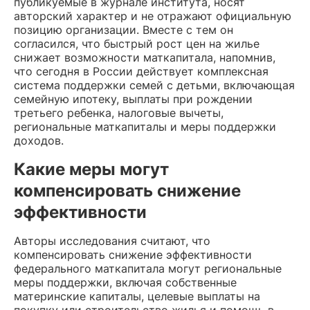
публикуемые в журнале института, носят
авторский характер и не отражают официальную
позицию организации. Вместе с тем он
согласился, что быстрый рост цен на жилье
снижает возможности маткапитала, напомнив,
что сегодня в России действует комплексная
система поддержки семей с детьми, включающая
семейную ипотеку, выплаты при рождении
третьего ребенка, налоговые вычеты,
региональные маткапиталы и меры поддержки
доходов.
Какие меры могут
компенсировать снижение
эффективности
Авторы исследования считают, что
компенсировать снижение эффективности
федерального маткапитала могут региональные
меры поддержки, включая собственные
материнские капиталы, целевые выплаты на
покупку или строительство жилья и помощь в