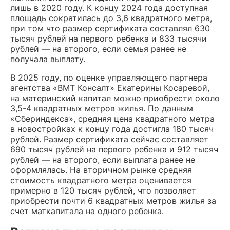
лишь в 2020 году. К концу 2024 года доступная
площадь сократилась до 3,6 квадратного метра,
при том что размер сертификата составлял 630
тысяч рублей на первого ребенка и 833 тысячи
рублей — на второго, если семья ранее не
получала выплату.
В 2025 году, по оценке управляющего партнера
агентства «ВМТ Консалт» Екатерины Косаревой,
на материнский капитал можно приобрести около
3,5-4 квадратных метров жилья. По данным
«Сбериндекса», средняя цена квадратного метра
в новостройках к концу года достигла 180 тысяч
рублей. Размер сертификата сейчас составляет
690 тысяч рублей на первого ребенка и 912 тысяч
рублей — на второго, если выплата ранее не
оформлялась. На вторичном рынке средняя
стоимость квадратного метра оценивается
примерно в 120 тысяч рублей, что позволяет
приобрести почти 6 квадратных метров жилья за
счет маткапитала на одного ребенка.