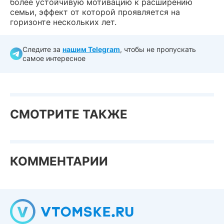
более устойчивую мотивацию к расширению
семьи, эффект от которой проявляется на
горизонте нескольких лет.
Следите за
нашим Telegram
, чтобы не пропускать
самое интересное
СМОТРИТЕ ТАКЖЕ
КОММЕНТАРИИ