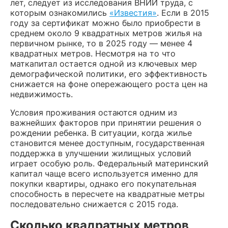
лет, следует из исследования ВНИИ труда, с
которым ознакомились
«Известия»
. Если в 2015
году за сертификат можно было приобрести в
среднем около 9 квадратных метров жилья на
первичном рынке, то в 2025 году — менее 4
квадратных метров. Несмотря на то что
маткапитал остается одной из ключевых мер
демографической политики, его эффективность
снижается на фоне опережающего роста цен на
недвижимость.
Условия проживания остаются одним из
важнейших факторов при принятии решения о
рождении ребенка. В ситуации, когда жилье
становится менее доступным, государственная
поддержка в улучшении жилищных условий
играет особую роль. Федеральный материнский
капитал чаще всего используется именно для
покупки квартиры, однако его покупательная
способность в пересчете на квадратные метры
последовательно снижается с 2015 года.
Сколько квадратных метров