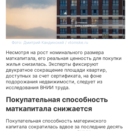
Фото: Дмитрий Кандинский / vtomske.ru
Несмотря на рост номинального размера
маткапитала, его реальная ценность для покупки
жилья снизилась. Эксперты фиксируют
двукратное сокращение площади квартир,
доступных за счет сертификата, на фоне
подорожания недвижимости, следует из
исследования ВНИИ труда.
Покупательная способность
маткапитала снижается
Покупательная способность материнского
капитала сократилась вдвое за последние десять