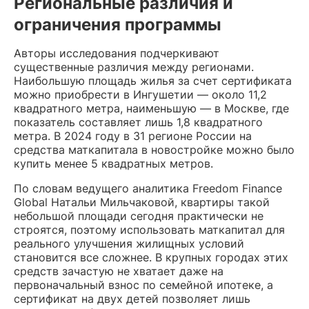
Региональные различия и
ограничения программы
Авторы исследования подчеркивают
существенные различия между регионами.
Наибольшую площадь жилья за счет сертификата
можно приобрести в Ингушетии — около 11,2
квадратного метра, наименьшую — в Москве, где
показатель составляет лишь 1,8 квадратного
метра. В 2024 году в 31 регионе России на
средства маткапитала в новостройке можно было
купить менее 5 квадратных метров.
По словам ведущего аналитика Freedom Finance
Global Натальи Мильчаковой, квартиры такой
небольшой площади сегодня практически не
строятся, поэтому использовать маткапитал для
реального улучшения жилищных условий
становится все сложнее. В крупных городах этих
средств зачастую не хватает даже на
первоначальный взнос по семейной ипотеке, а
сертификат на двух детей позволяет лишь