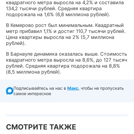
квадратного метра выросла на 4,2% и составила
134,2 тысячи рублей. Средняя квартира
подорожала на 1,6% (6,8 миллиона рублей).
В Кемерово рост был минимальным. Квадратный
метр прибавил 1,1% и достиг 110,7 тысячи рублей.
Цена квартиры выросла на 2% (5,7 миллиона
рублей).
В Барнауле динамика оказалась выше. Стоимость
квадратного метра выросла на 8,6%, до 127 тысяч
рублей. Средняя квартира подорожала на 8,8%
(8,5 миллиона рублей).
Подписывайтесь на нас в
Макс
, чтобы не пропускать
самое интересное
СМОТРИТЕ ТАКЖЕ