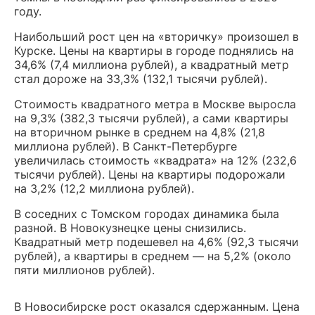
году.
Наибольший рост цен на «вторичку» произошел в
Курске. Цены на квартиры в городе поднялись на
34,6% (7,4 миллиона рублей), а квадратный метр
стал дороже на 33,3% (132,1 тысячи рублей).
Стоимость квадратного метра в Москве выросла
на 9,3% (382,3 тысячи рублей), а сами квартиры
на вторичном рынке в среднем на 4,8% (21,8
миллиона рублей). В Санкт-Петербурге
увеличилась стоимость «квадрата» на 12% (232,6
тысячи рублей). Цены на квартиры подорожали
на 3,2% (12,2 миллиона рублей).
В соседних с Томском городах динамика была
разной. В Новокузнецке цены снизились.
Квадратный метр подешевел на 4,6% (92,3 тысячи
рублей), а квартиры в среднем — на 5,2% (около
пяти миллионов рублей).
В Новосибирске рост оказался сдержанным. Цена