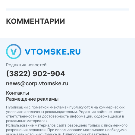
КОММЕНТАРИИ
Редакция новостей:
(3822) 902-904
news@corp.vtomske.ru
Контакты
Размещение рекламы
Публикации с пометкой «Реклама» публикуются на коммерческих
условиях и оплачены рекламодателями. Редакция сайта не несет
ответственности за достоверность информации, содержащейся в
рекламных материалах.
Использование материалов сайта разрешено только с письменного
разрешения редакции. При использовании материалов необходимо
указывать источник vtomske.ru. Гиперссылка обязательна.