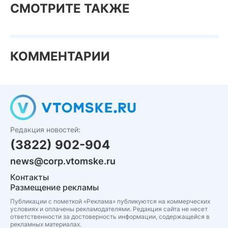
СМОТРИТЕ ТАКЖЕ
КОММЕНТАРИИ
Редакция новостей:
(3822) 902-904
news@corp.vtomske.ru
Контакты
Размещение рекламы
Публикации с пометкой «Реклама» публикуются на коммерческих
условиях и оплачены рекламодателями. Редакция сайта не несет
ответственности за достоверность информации, содержащейся в
рекламных материалах.