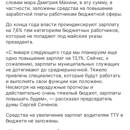
словам мэра Дмитрия Махини, в эту сумму, в
частности, заложены средства на повышение
заработной платы работникам бюджетной сферы.
До конца года власти проиндексируют зарплату
на 7,6% тем категориям бюджетных работников,
которые не попадают под майские указы
президента.
«С января следующего года мы планируем еще
одно повышение зарплат на 13,1%. Сейчас, к
сожалению, зарплаты муниципальных служащих
не дотягивают до среднерыночной. Тяжело
привлечь специалистов, которые будут работать
и выполнять свои функции как положено.
Несмотря на нерадужные прогнозы и
действительно очень тяжелый бюджет, зарплаты
повышать будем», — рассказал председатель
думы Сергей Сеченов.
Средства на увеличение зарплат водителям ТТУ в
бюджете не заложены.