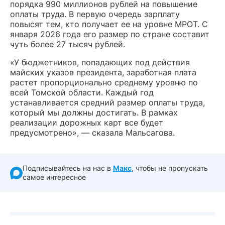
порядка 990 миллионов рублей на повышение
оплаты труда. В первую очередь зарплату
повысят тем, кто получает ее на уровне МРОТ. С
января 2026 года его размер по стране составит
чуть более 27 тысяч рублей.
«У бюджетников, попадающих под действия
майских указов президента, заработная плата
растет пропорционально среднему уровню по
всей Томской области. Каждый год
устанавливается средний размер оплаты труда,
который мы должны достигать. В рамках
реализации дорожных карт все будет
предусмотрено», — сказала Мальсагова.
Подписывайтесь на нас в
Макс
, чтобы не пропускать
самое интересное