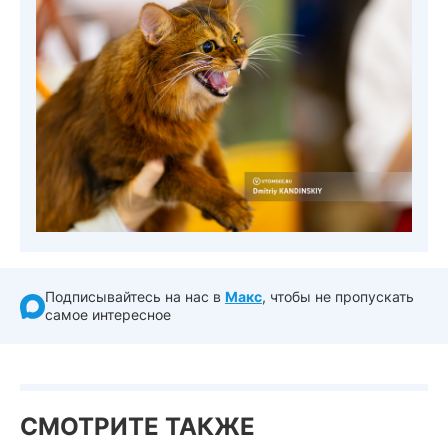
Подписывайтесь на нас в
Макс
, чтобы не пропускать
самое интересное
СМОТРИТЕ ТАКЖЕ