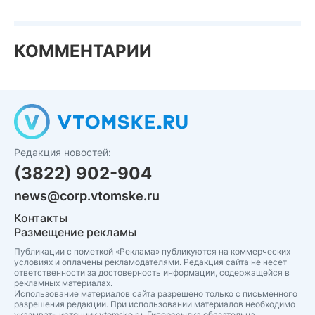
КОММЕНТАРИИ
Редакция новостей:
(3822) 902-904
news@corp.vtomske.ru
Контакты
Размещение рекламы
Публикации с пометкой «Реклама» публикуются на коммерческих
условиях и оплачены рекламодателями. Редакция сайта не несет
ответственности за достоверность информации, содержащейся в
рекламных материалах.
Использование материалов сайта разрешено только с письменного
разрешения редакции. При использовании материалов необходимо
указывать источник vtomske.ru. Гиперссылка обязательна.